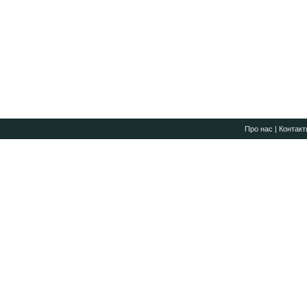
Про нас
|
Контакт