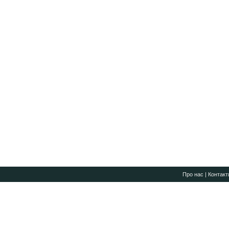
Про нас
|
Контакт