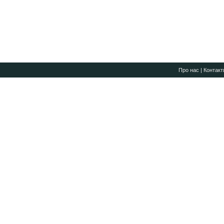
Про нас
|
Контакт