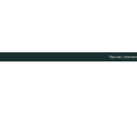
Про нас
|
Контакт