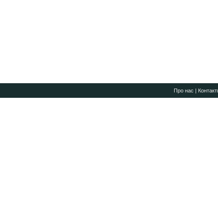
Про нас
|
Контакт