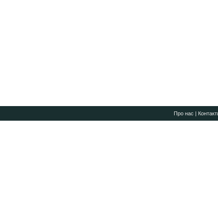
Про нас
|
Контакт