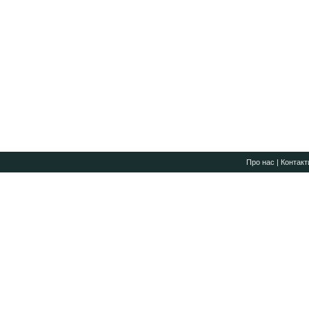
Про нас
|
Контакт