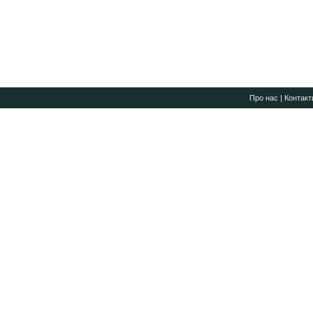
Про нас
|
Контакт