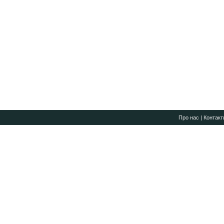
Про нас
|
Контакт