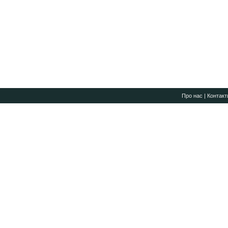
Про нас
|
Контакт