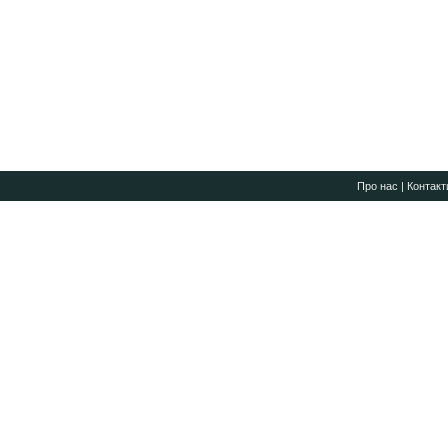
Про нас
|
Контакт