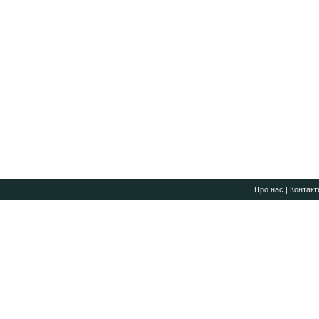
Про нас
|
Контакт