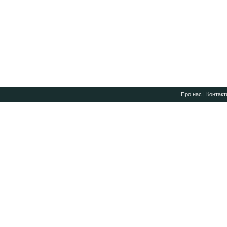
Про нас
|
Контакт