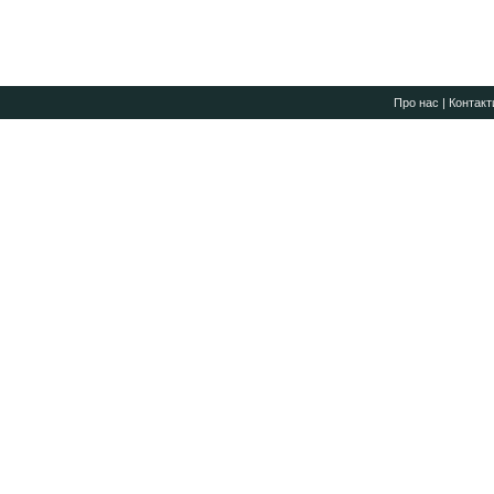
Про нас
|
Контакт