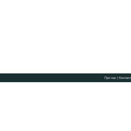
Про нас
|
Контакт