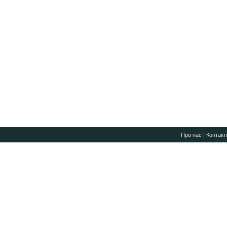
Про нас
|
Контакт