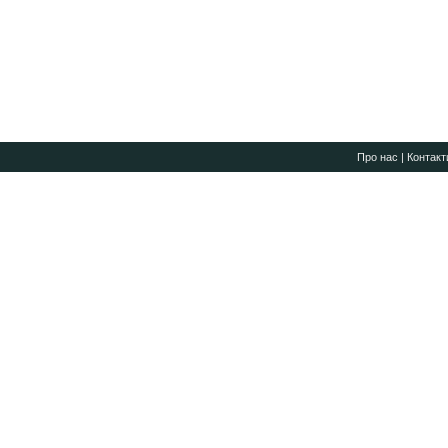
Про нас
|
Контакт