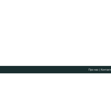
Про нас
|
Контакт