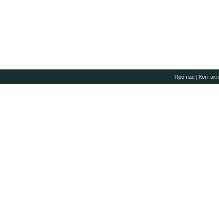
Про нас
|
Контакт