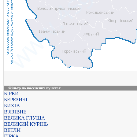
Фільтр по населених пунктах
БІРКИ
БЕРЕЗИЧІ
БИХІВ
В'ЯЗІВНЕ
ВЕЛИКА ГЛУША
ВЕЛИКИЙ КУРІНЬ
ВЕТЛИ
ГІРКА