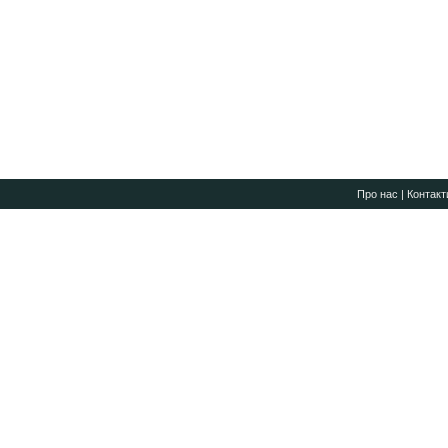
Про нас
|
Контакт