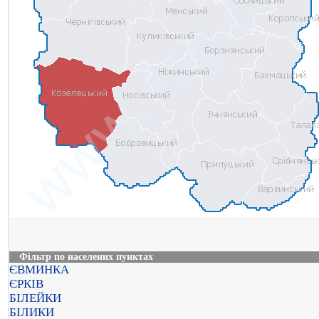
Фільтр по населених пунктах
ЄВМИНКА
ЄРКІВ
БІЛЕЙКИ
БІЛИКИ