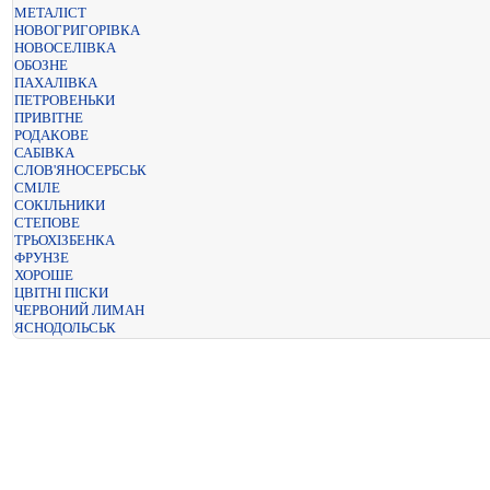
МЕТАЛІСТ
НОВОГРИГОРІВКА
НОВОСЕЛІВКА
ОБОЗНЕ
ПАХАЛІВКА
ПЕТРОВЕНЬКИ
ПРИВІТНЕ
РОДАКОВЕ
САБІВКА
СЛОВ'ЯНОСЕРБСЬК
СМІЛЕ
СОКІЛЬНИКИ
СТЕПОВЕ
ТРЬОХІЗБЕНКА
ФРУНЗЕ
ХОРОШЕ
ЦВІТНІ ПІСКИ
ЧЕРВОНИЙ ЛИМАН
ЯСНОДОЛЬСЬК