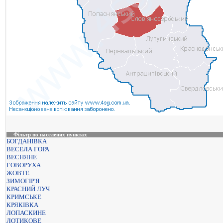
Фільтр по населених пунктах
БОГДАНІВКА
ВЕСЕЛА ГОРА
ВЕСНЯНЕ
ГОВОРУХА
ЖОВТЕ
ЗИМОГІР'Я
КРАСНИЙ ЛУЧ
КРИМСЬКЕ
КРЯКІВКА
ЛОПАСКИНЕ
ЛОТИКОВЕ