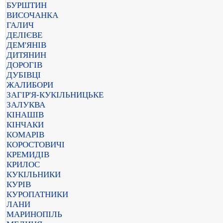
БУРШТИН
ВИСОЧАНКА
ГАЛИЧ
ДЕЛІЄВЕ
ДЕМ'ЯНІВ
ДИТЯНИН
ДОРОГІВ
ДУБІВЦІ
ЖАЛИБОРИ
ЗАГІР'Я-КУКІЛЬНИЦЬКЕ
ЗАЛУКВА
КІНАШІВ
КІНЧАКИ
КОМАРІВ
КОРОСТОВИЧІ
КРЕМИДІВ
КРИЛОС
КУКІЛЬНИКИ
КУРІВ
КУРОПАТНИКИ
ЛАНИ
МАРИНОПІЛЬ