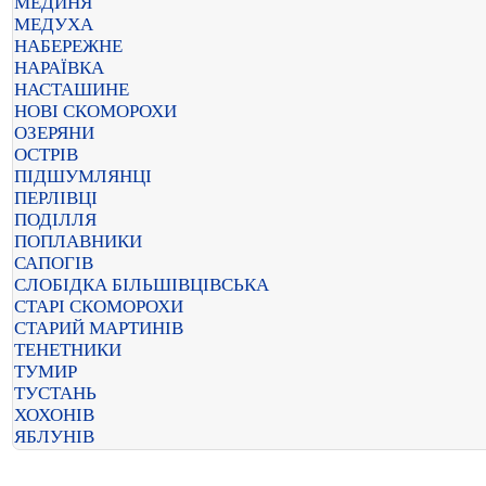
МЕДИНЯ
МЕДУХА
НАБЕРЕЖНЕ
НАРАЇВКА
НАСТАШИНЕ
НОВІ СКОМОРОХИ
ОЗЕРЯНИ
ОСТРІВ
ПІДШУМЛЯНЦІ
ПЕРЛІВЦІ
ПОДІЛЛЯ
ПОПЛАВНИКИ
САПОГІВ
СЛОБІДКА БІЛЬШІВЦІВСЬКА
СТАРІ СКОМОРОХИ
СТАРИЙ МАРТИНІВ
ТЕНЕТНИКИ
ТУМИР
ТУСТАНЬ
ХОХОНІВ
ЯБЛУНІВ