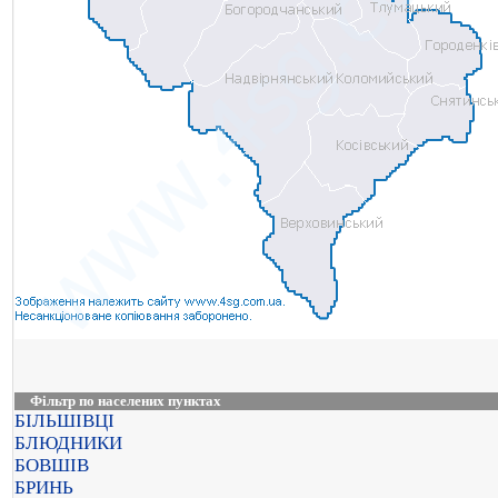
Фільтр по населених пунктах
БІЛЬШІВЦІ
БЛЮДНИКИ
БОВШІВ
БРИНЬ