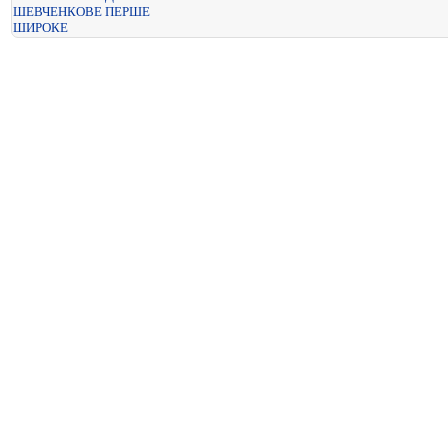
ШЕВЧЕНКОВЕ ПЕРШЕ
ШИРОКЕ