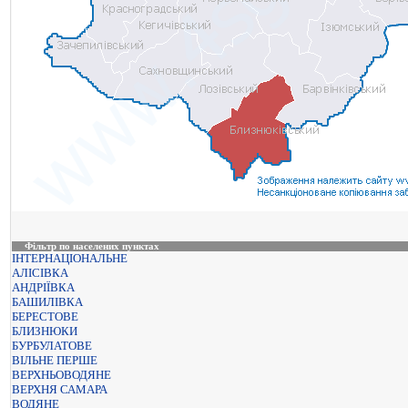
Фільтр по населених пунктах
ІНТЕРНАЦІОНАЛЬНЕ
АЛІСІВКА
АНДРІЇВКА
БАШИЛІВКА
БЕРЕСТОВЕ
БЛИЗНЮКИ
БУРБУЛАТОВЕ
ВІЛЬНЕ ПЕРШЕ
ВЕРХНЬОВОДЯНЕ
ВЕРХНЯ САМАРА
ВОДЯНЕ