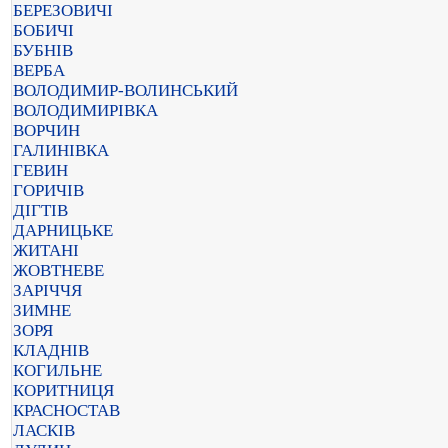
БЕРЕЗОВИЧІ
БОБИЧІ
БУБНІВ
ВЕРБА
ВОЛОДИМИР-ВОЛИНСЬКИЙ
ВОЛОДИМИРІВКА
ВОРЧИН
ГАЛИНІВКА
ГЕВИН
ГОРИЧІВ
ДІГТІВ
ДАРНИЦЬКЕ
ЖИТАНІ
ЖОВТНЕВЕ
ЗАРІЧЧЯ
ЗИМНЕ
ЗОРЯ
КЛАДНІВ
КОГИЛЬНЕ
КОРИТНИЦЯ
КРАСНОСТАВ
ЛАСКІВ