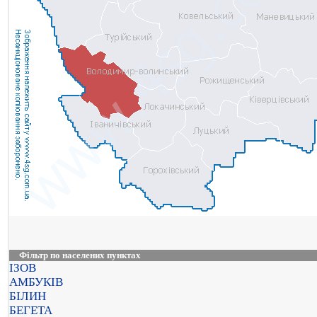
Фільтр по населених пунктах
ІЗОВ
АМБУКІВ
БІЛИН
БЕГЕТА