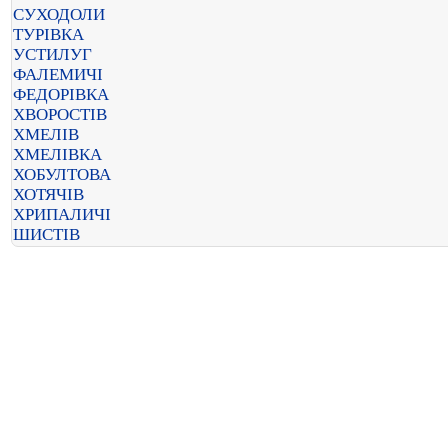
СУХОДОЛИ
ТУРІВКА
УСТИЛУГ
ФАЛЕМИЧІ
ФЕДОРІВКА
ХВОРОСТІВ
ХМЕЛІВ
ХМЕЛІВКА
ХОБУЛТОВА
ХОТЯЧІВ
ХРИПАЛИЧІ
ШИСТІВ