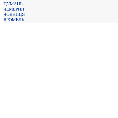
ЦУМАНЬ
ЧЕМЕРИН
ЧОВНИЦЯ
ЯРОМЕЛЬ