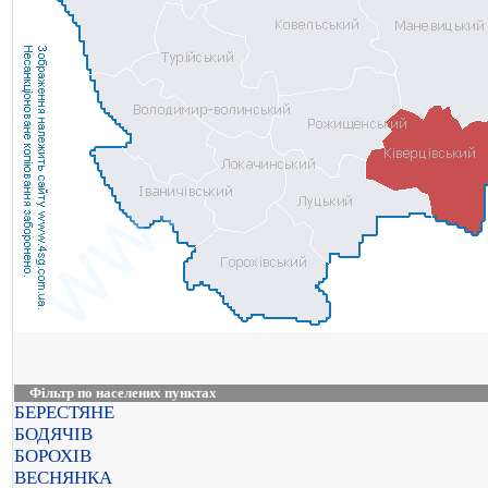
Фільтр по населених пунктах
БЕРЕСТЯНЕ
БОДЯЧІВ
БОРОХІВ
ВЕСНЯНКА