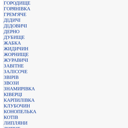
ГОРОДИЩЕ
ГОРЯНІВКА
ГРЕМ'ЯЧЕ
ДІДИЧІ
ДІДОВИЧІ
ДЕРНО
ДУБИЩЕ
ЖАБКА
ЖИДИЧИН
ЖОРНИЩЕ
ЖУРАВИЧІ
ЗАВІТНЕ
ЗАЛІСОЧЕ
ЗВІРІВ
ЗВОЗИ
ЗНАМИРІВКА
КІВЕРЦІ
КАРПИЛІВКА
КЛУБОЧИН
КОНОПЕЛЬКА
КОТІВ
ЛИПЛЯНИ