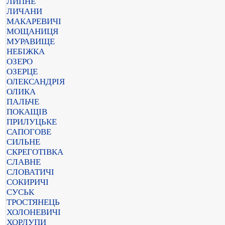
ЛИПНЕ
ЛИЧАНИ
МАКАРЕВИЧІ
МОЩАНИЦЯ
МУРАВИЩЕ
НЕБІЖКА
ОЗЕРО
ОЗЕРЦЕ
ОЛЕКСАНДРІЯ
ОЛИКА
ПАЛЬЧЕ
ПОКАЩІВ
ПРИЛУЦЬКЕ
САПОГОВЕ
СИЛЬНЕ
СКРЕГОТІВКА
СЛАВНЕ
СЛОВАТИЧІ
СОКИРИЧІ
СУСЬК
ТРОСТЯНЕЦЬ
ХОЛОНЕВИЧІ
ХОРЛУПИ