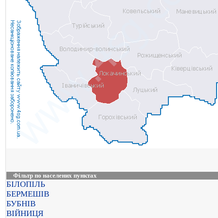
Фільтр по населених пунктах
БІЛОПІЛЬ
БЕРМЕШІВ
БУБНІВ
ВІЙНИЦЯ