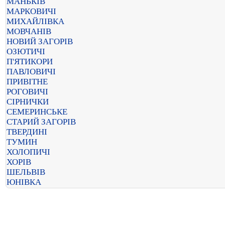
МАНЬКІВ
МАРКОВИЧІ
МИХАЙЛІВКА
МОВЧАНІВ
НОВИЙ ЗАГОРІВ
ОЗЮТИЧІ
П'ЯТИКОРИ
ПАВЛОВИЧІ
ПРИВІТНЕ
РОГОВИЧІ
СІРНИЧКИ
СЕМЕРИНСЬКЕ
СТАРИЙ ЗАГОРІВ
ТВЕРДИНІ
ТУМИН
ХОЛОПИЧІ
ХОРІВ
ШЕЛЬВІВ
ЮНІВКА