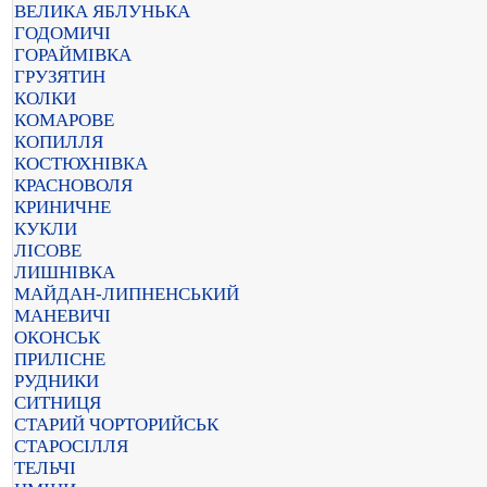
ВЕЛИКА ЯБЛУНЬКА
ГОДОМИЧІ
ГОРАЙМІВКА
ГРУЗЯТИН
КОЛКИ
КОМАРОВЕ
КОПИЛЛЯ
КОСТЮХНІВКА
КРАСНОВОЛЯ
КРИНИЧНЕ
КУКЛИ
ЛІСОВЕ
ЛИШНІВКА
МАЙДАН-ЛИПНЕНСЬКИЙ
МАНЕВИЧІ
ОКОНСЬК
ПРИЛІСНЕ
РУДНИКИ
СИТНИЦЯ
СТАРИЙ ЧОРТОРИЙСЬК
СТАРОСІЛЛЯ
ТЕЛЬЧІ