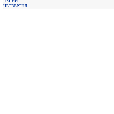
ЦМІНИ
ЧЕТВЕРТНЯ