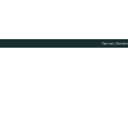
Про нас
|
Контакт