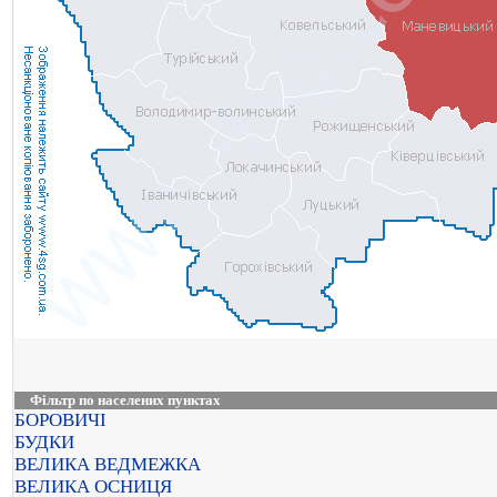
Фільтр по населених пунктах
БОРОВИЧІ
БУДКИ
ВЕЛИКА ВЕДМЕЖКА
ВЕЛИКА ОСНИЦЯ