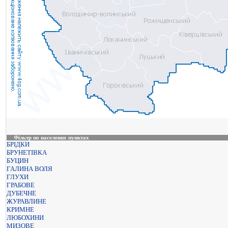
Фільтр по населених пунктах
БРІДКИ
БРУНЕТІВКА
БУЦИН
ГАЛИНА ВОЛЯ
ГЛУХИ
ГРАБОВЕ
ДУБЕЧНЕ
ЖУРАВЛИНЕ
КРИМНЕ
ЛЮБОХИНИ
МИЗОВЕ