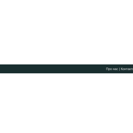
Про нас
|
Контакт