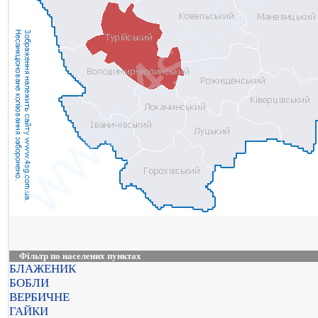
Фільтр по населених пунктах
БЛАЖЕНИК
БОБЛИ
ВЕРБИЧНЕ
ГАЙКИ