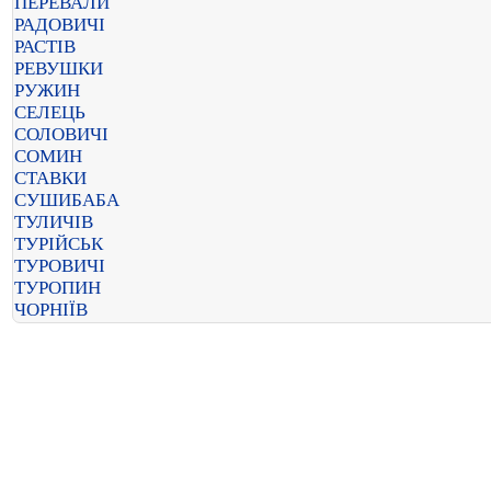
ПЕРЕВАЛИ
РАДОВИЧІ
РАСТІВ
РЕВУШКИ
РУЖИН
СЕЛЕЦЬ
СОЛОВИЧІ
СОМИН
СТАВКИ
СУШИБАБА
ТУЛИЧІВ
ТУРІЙСЬК
ТУРОВИЧІ
ТУРОПИН
ЧОРНІЇВ