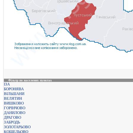
Фільтр по населених пунктах
ІЗА
БОРОНЯВА
ВІЛЬШАНИ
ВЕЛЯТИН
ВИШКОВО
ГОРІНЧОВО
ДАНИЛОВО
ДРАГОВО
ЗАБРОДЬ
ЗОЛОТАРЬОВО
КОШЕЛЬОВО