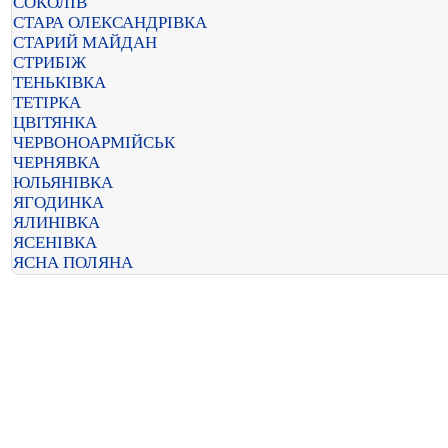
СОКОЛІВ
СТАРА ОЛЕКСАНДРІВКА
СТАРИЙ МАЙДАН
СТРИБІЖ
ТЕНЬКІВКА
ТЕТІРКА
ЦВІТЯНКА
ЧЕРВОНОАРМІЙСЬК
ЧЕРНЯВКА
ЮЛЬЯНІВКА
ЯГОДИНКА
ЯЛИНІВКА
ЯСЕНІВКА
ЯСНА ПОЛЯНА