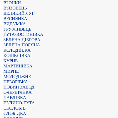
В'ЮНКИ
В'ЯЗОВЕЦЬ
ВЕЛИКИЙ ЛУГ
ВЕСНЯНКА
ВИДУМКА
ГРУЗЛИВЕЦЬ
ГУТА-ЮСТИНІВКА
ЗЕЛЕНА ДІБРОВА
ЗЕЛЕНА ПОЛЯНА
КОЛОДІЇВКА
КОШЕЛІВКА
КУРНЕ
МАРТИНІВКА
МИРНЕ
МОЛОДІЖНЕ
НЕБОРІВКА
НОВИЙ ЗАВОД
ОЧЕРЕТЯНКА
ПАВЛІВКА
ПУЛИНО-ГУТА
СКОЛОБІВ
СЛОБІДКА