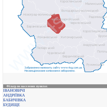
Фільтр по населених пунктах
ІВАНОВИЧІ
АНДРІЇВКА
БАБИЧІВКА
БУДИЩЕ