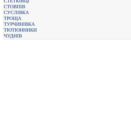
СТЕТКІВЦІ
СТОВПІВ
СУСЛІВКА
ТРОЩА
ТУРЧИНІВКА
ТЮТЮННИКИ
ЧУДНІВ