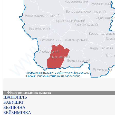
Фільтр по населених пунктах
ІВАНОПІЛЬ
БАБУШКІ
БЕЗПЕЧНА
БЕЙЗИМІВКА