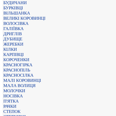
БУДИЧАНИ
БУРКІВЦІ
ВІЛЬШАНКА
ВЕЛИКІ КОРОВИНЦІ
ВОЛОСІВКА
ГАЛІЇВКА
ДРИГЛІВ
ДУБИЩЕ
ЖЕРЕБКИ
КІЛКИ
КАРПІВЦІ
КОРОЧЕНКИ
КРАСНОГІРКА
КРАСНОПІЛЬ
КРАСНОСІЛКА
МАЛІ КОРОВИНЦІ
МАЛА ВОЛИЦЯ
МОЛОЧКИ
НОСІВКА
П'ЯТКА
РАЧКИ
СТЕПОК