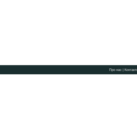
Про нас
|
Контакт