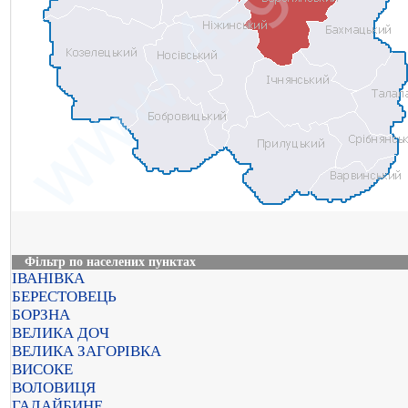
Фільтр по населених пунктах
ІВАНІВКА
БЕРЕСТОВЕЦЬ
БОРЗНА
ВЕЛИКА ДОЧ
ВЕЛИКА ЗАГОРІВКА
ВИСОКЕ
ВОЛОВИЦЯ
ГАЛАЙБИНЕ