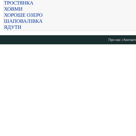
ТРОСТЯНКА
ХОВМИ
ХОРОШЕ ОЗЕРО
ШАПОВАЛІВКА
ЯДУТИ
Про нас
|
Контакт