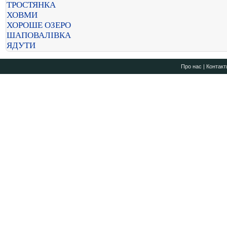
ТРОСТЯНКА
ХОВМИ
ХОРОШЕ ОЗЕРО
ШАПОВАЛІВКА
ЯДУТИ
Про нас
|
Контакт