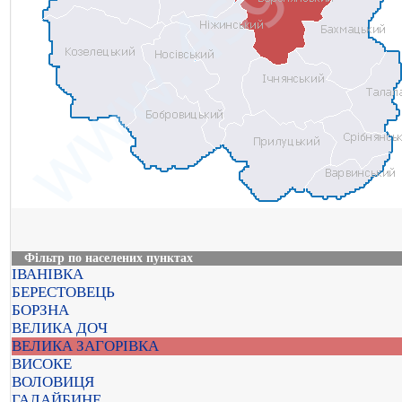
Фільтр по населених пунктах
ІВАНІВКА
БЕРЕСТОВЕЦЬ
БОРЗНА
ВЕЛИКА ДОЧ
ВЕЛИКА ЗАГОРІВКА
ВИСОКЕ
ВОЛОВИЦЯ
ГАЛАЙБИНЕ