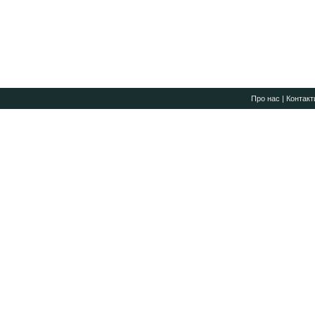
Про нас
|
Контакт