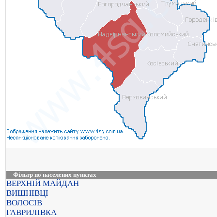
Фільтр по населених пунктах
ВЕРХНІЙ МАЙДАН
ВИШНІВЦІ
ВОЛОСІВ
ГАВРИЛІВКА