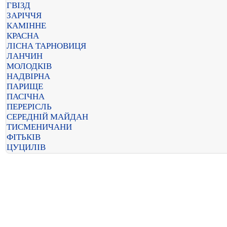
ГВІЗД
ЗАРІЧЧЯ
КАМІННЕ
КРАСНА
ЛІСНА ТАРНОВИЦЯ
ЛАНЧИН
МОЛОДКІВ
НАДВІРНА
ПАРИЩЕ
ПАСІЧНА
ПЕРЕРІСЛЬ
СЕРЕДНІЙ МАЙДАН
ТИСМЕНИЧАНИ
ФІТЬКІВ
ЦУЦИЛІВ